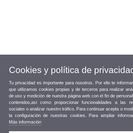
Cookies y política de privacida
Tu privacidad es importante para nosotros. Por ello te inform
que utilizamos cookies propias y de terceros para realizar anál
de uso y medición de nuestra página web con el fin de personal
contenidos,así como proporcionar funcionalidades a las r
sociales o analizar nuestro tráfico. Para continuar acepta o modi
la configuración de nuestras cookies. Para ampliar informa
Más información