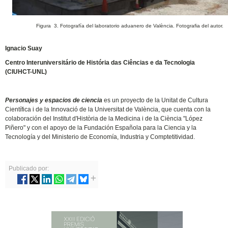
Figura 3. Fotografía del laboratorio aduanero de València. Fotografia del autor.
Ignacio Suay
Centro Interuniversitário de História das Ciências e da Tecnologia
(CIUHCT-UNL)
Personajes y espacios de ciencia
es un proyecto de la Unitat de Cultura
Científica i de la Innovació de la Universitat de València, que cuenta con la
colaboración del Institut d'Història de la Medicina i de la Ciència "López
Piñero" y con el apoyo de la Fundación Española para la Ciencia y la
Tecnología y del Ministerio de Economía, Industria y Comptetitividad.
Publicado por: