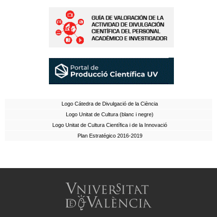
Logo Cátedra de Divulgació de la Ciència
Logo Unitat de Cultura (blanc i negre)
Logo Unitat de Cultura Científica i de la Innovació
Plan Estratégico 2016-2019