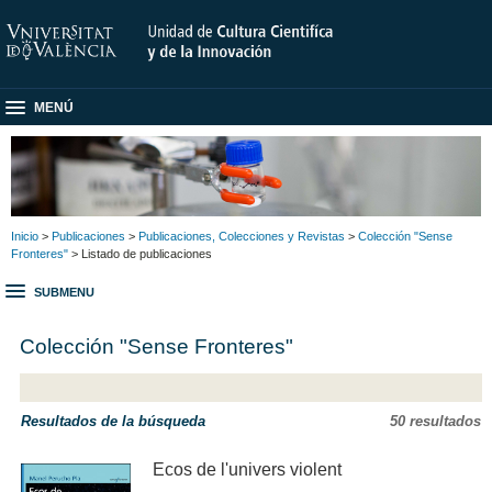
MENÚ
Inicio
>
Publicaciones
>
Publicaciones, Colecciones y Revistas
>
Colección "Sense
Fronteres"
> Listado de publicaciones
SUBMENU
Colección "Sense Fronteres"
Resultados de la búsqueda
50 resultados
Ecos de l'univers violent