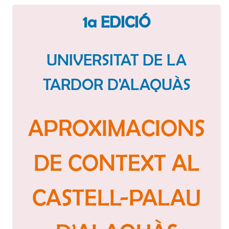
1a EDICIÓ
UNIVERSITAT DE LA
TARDOR D'ALAQUÀS
APROXIMACIONS
DE CONTEXT AL
CASTELL-PALAU