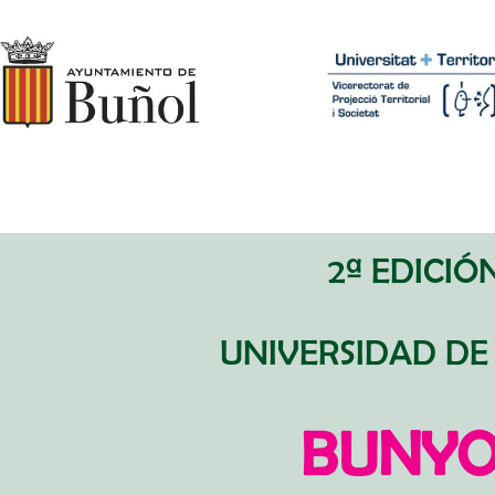
2ª EDICIÓ
UNIVERSIDAD DE
BUNYO