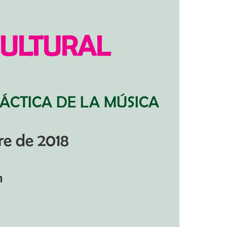
CULTURAL
DÁCTICA DE LA MÚSICA
re de 2018
n