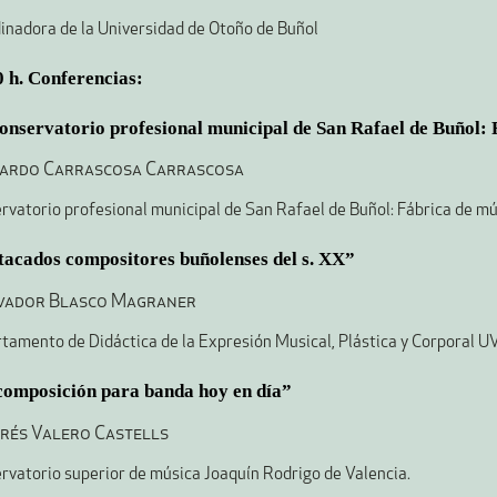
inadora de la Universidad de Otoño de Buñol
 h. Conferencias:
onservatorio profesional municipal de San Rafael de Buñol:
uardo Carrascosa Carrascosa
rvatorio profesional municipal de San Rafael de Buñol: Fábrica de mú
tacados compositores buñolenses del s. XX”
lvador Blasco Magraner
tamento de Didáctica de la Expresión Musical, Plástica y Corporal U
composición para banda hoy en día
”
drés Valero Castells
rvatorio superior de música Joaquín Rodrigo de Valencia.