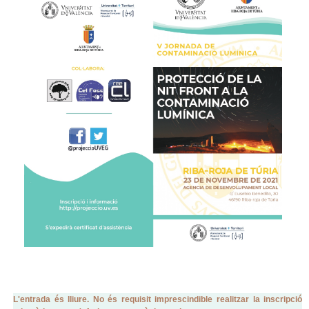
L'entrada és lliure. No és requisit imprescindible realitzar la inscripció