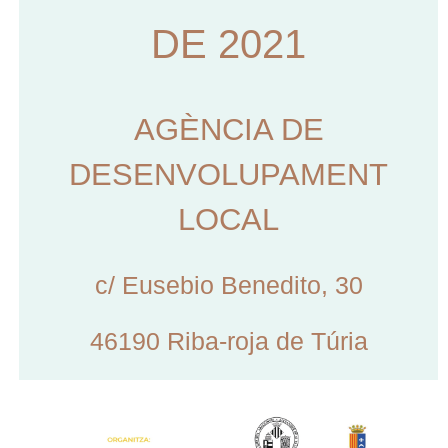
DE 2021
AGÈNCIA DE
DESENVOLUPAMENT
LOCAL
c/ Eusebio Benedito, 30
46190 Riba-roja de Túria