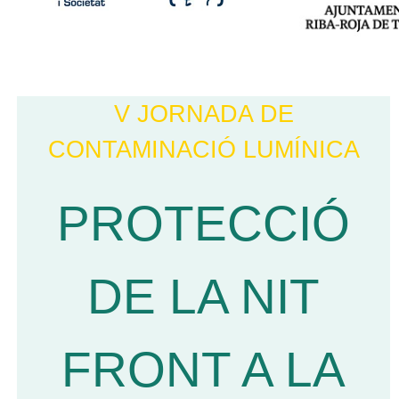
V JORNADA DE
CONTAMINACIÓ LUMÍNICA
PROTECCIÓ
DE LA NIT
FRONT A LA