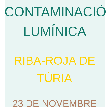
CONTAMINACIÓ
LUMÍNICA
RIBA-ROJA DE
TÚRIA
23 DE NOVEMBRE