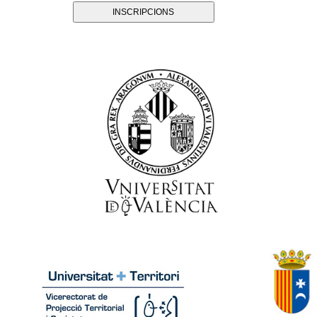
INSCRIPCIONS