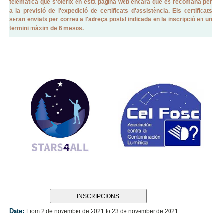
telemàtica que s'oferix en esta pàgina web encara que es recomana per
a la previsió de l'expedició de certificats d'assistència. Els certificats
seran enviats per correu a l'adreça postal indicada en la inscripció en un
termini màxim de 6 mesos.
INSCRIPCIONS
Date:
From 2 de november de 2021 to 23 de november de 2021.