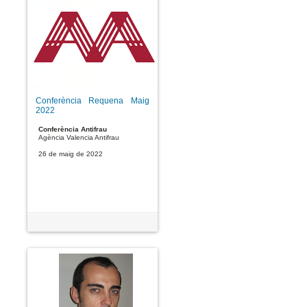
Conferència Requena Maig
2022
Conferència Antifrau
Agència Valencia Antifrau
26 de maig de 2022