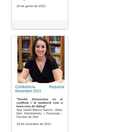
20 de gener de 2022
Conferència Requena
Novembre 2021
"Gestió d'emocions en el
conflicte i la mediació com a
bona eina de diàleg"
Ana Isabel Blanco García - Dept.
Dret Administratiu i Processal ,
Facultat de Dret
18 de novembre de 2021