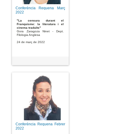
Conferència Requena Març
2022
"La censura durant el
Franquisme: la literatura i el
cinema traduïts"
Gora Zaragoza Ninet - Dept.
Filologia Anglesa
24 de març de 2022
Conferència Requena Febrer
2022