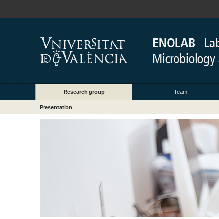
Research group
Team
Presentation