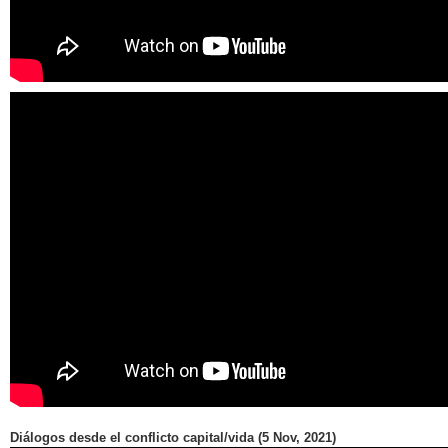
Diálogos desde el conflicto capital/vida (5 Nov, 2021)