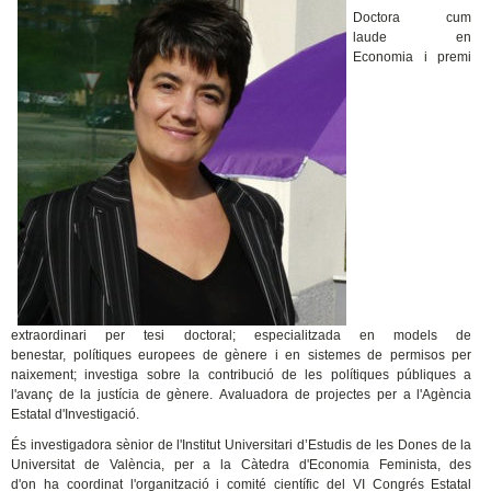
Doctora cum
laude en
Economia i premi
extraordinari per tesi doctoral; especialitzada en models de
benestar, polítiques europees de gènere i en sistemes de permisos per
naixement; investiga sobre la contribució de les polítiques públiques a
l'avanç de la justícia de gènere. Avaluadora de projectes per a l'Agència
Estatal d'Investigació.
És investigadora sènior de l'Institut Universitari d’Estudis de les Dones de la
Universitat de València, per a la Càtedra d'Economia Feminista, des
d'on ha coordinat l'organització i comité científic del VI Congrés Estatal