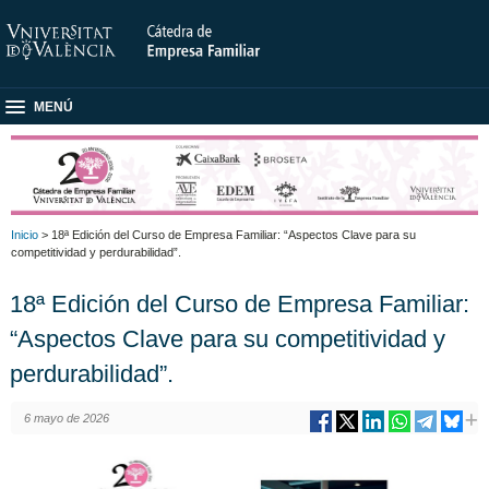
MENÚ
Inicio
> 18ª Edición del Curso de Empresa Familiar: “Aspectos Clave para su
competitividad y perdurabilidad”.
18ª Edición del Curso de Empresa Familiar:
“Aspectos Clave para su competitividad y
perdurabilidad”.
6 mayo de 2026