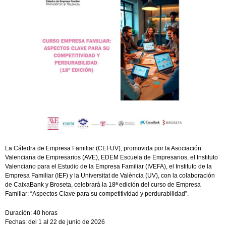
La Cátedra de Empresa Familiar (CEFUV), promovida por la Asociación
Valenciana de Empresarios (AVE), EDEM Escuela de Empresarios, el Instituto
Valenciano para el Estudio de la Empresa Familiar (IVEFA), el Instituto de la
Empresa Familiar (IEF) y la Universitat de València (UV), con la colaboración
de CaixaBank y Broseta, celebrará la 18ª edición del curso de Empresa
Familiar: “Aspectos Clave para su competitividad y perdurabilidad”.
Duración: 40 horas
Fechas: del 1 al 22 de junio de 2026