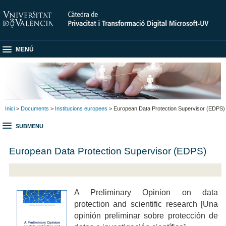
MENÚ
Inici
>
Documents
>
Institucions europees
> European Data Protection Supervisor (EDPS)
SUBMENU
European Data Protection Supervisor (EDPS)
A Preliminary Opinion on data
protection and scientific research [Una
opinión preliminar sobre protección de