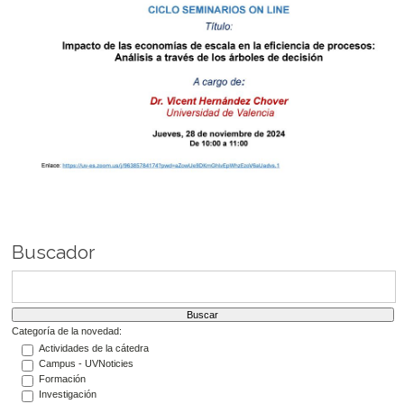
Buscador
Categoría de la novedad:
Actividades de la cátedra
Campus - UVNoticies
Formación
Investigación