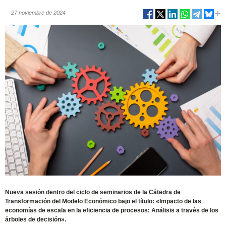
27 noviembre de 2024
Nueva sesión dentro del ciclo de seminarios de la Cátedra de
Transformación del Modelo Económico bajo el título: «Impacto de las
economías de escala en la eficiencia de procesos: Análisis a través de los
árboles de decisión».