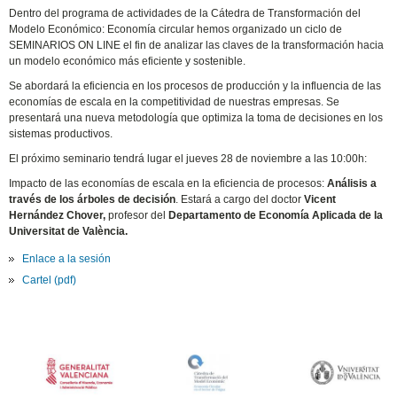
Dentro del programa de actividades de la Cátedra de Transformación del
Modelo Económico: Economía circular hemos organizado un ciclo de
SEMINARIOS ON LINE el fin de analizar las claves de la transformación hacia
un modelo económico más eficiente y sostenible.
Se abordará la eficiencia en los procesos de producción y la influencia de las
economías de escala en la competitividad de nuestras empresas. Se
presentará una nueva metodología que optimiza la toma de decisiones en los
sistemas productivos.
El próximo seminario tendrá lugar el jueves 28 de noviembre a las 10:00h:
Impacto de las economías de escala en la eficiencia de procesos:
Análisis a
través de los árboles de decisión
. Estará a cargo del doctor
Vicent
Hernández Chover,
profesor del
Departamento de Economía Aplicada de la
Universitat de València.
Enlace a la sesión
Cartel (pdf)