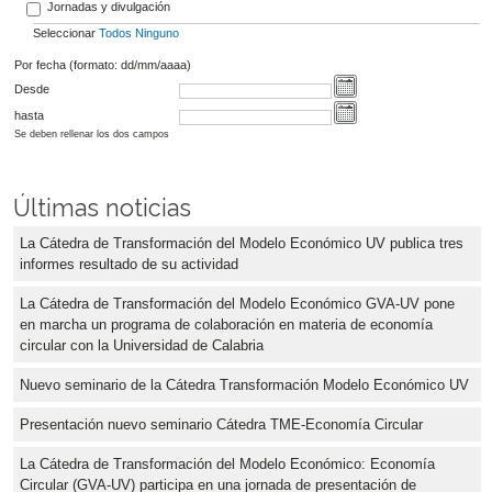
Jornadas y divulgación
Seleccionar
Todos
Ninguno
Por fecha (formato: dd/mm/aaaa)
Desde
hasta
Se deben rellenar los dos campos
Últimas noticias
La Cátedra de Transformación del Modelo Económico UV publica tres
informes resultado de su actividad
La Cátedra de Transformación del Modelo Económico GVA-UV pone
en marcha un programa de colaboración en materia de economía
circular con la Universidad de Calabria
Nuevo seminario de la Cátedra Transformación Modelo Económico UV
Presentación nuevo seminario Cátedra TME-Economía Circular
La Cátedra de Transformación del Modelo Económico: Economía
Circular (GVA-UV) participa en una jornada de presentación de