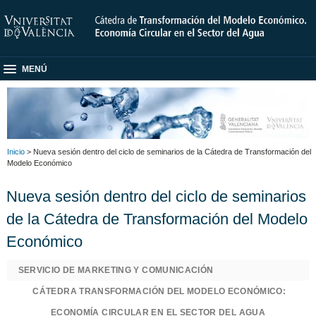
MENÚ
Inicio
> Nueva sesión dentro del ciclo de seminarios de la Cátedra de Transformación del
Modelo Económico
Nueva sesión dentro del ciclo de seminarios
de la Cátedra de Transformación del Modelo
Económico
SERVICIO DE MARKETING Y COMUNICACIÓN
CÁTEDRA TRANSFORMACIÓN DEL MODELO ECONÓMICO:
ECONOMÍA CIRCULAR EN EL SECTOR DEL AGUA