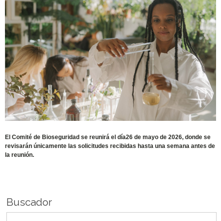
El Comité de Bioseguridad se reunirá el día26 de mayo de 2026, donde se
revisarán únicamente las solicitudes recibidas hasta una semana antes de
la reunión.
Buscador