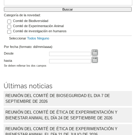
Categoría de la novedad:
Comité de Biodiversidad
Comité de Experimentación Animal
Comité de investigación en humanos
Seleccionar
Todos
Ninguno
Por fecha (formato: dd/mm/aaaa)
Desde
hasta
Se deben rellenar los dos campos
Últimas noticias
REUNIÓN DEL COMITÉ DE BIOSEGURIDAD EL DIA 7 DE
SEPTIEMBRE DE 2026
REUNIÓN DEL COMITÉ DE ÉTICA DE EXPERIMENTACIÓN Y
BIENESTAR ANIMAL EL DÍA 24 DE SEPTIEMBRE DE 2026
REUNIÓN DEL COMITÉ DE ÉTICA DE EXPERIMENTACIÓN Y
BIENESTAR ANIMAL EL DÍA 21 DE JULIO DE 2026