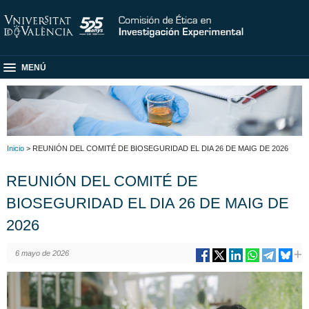
MENÚ
Inicio
> REUNIÓN DEL COMITÉ DE BIOSEGURIDAD EL DIA 26 DE MAIG DE 2026
REUNIÓN DEL COMITÉ DE
BIOSEGURIDAD EL DIA 26 DE MAIG DE
2026
6 mayo de 2026