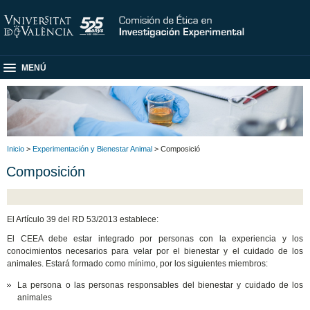
MENÚ
Inicio
>
Experimentación y Bienestar Animal
> Composició
Composición
El Artículo 39 del RD 53/2013 establece:
El CEEA debe estar integrado por personas con la experiencia y los
conocimientos necesarios para velar por el bienestar y el cuidado de los
animales. Estará formado como mínimo, por los siguientes miembros:
La persona o las personas responsables del bienestar y cuidado de los
animales