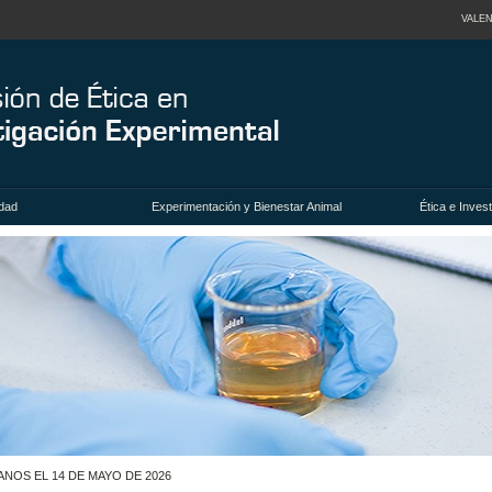
VALEN
dad
Experimentación y Bienestar Animal
Ética e Inve
NOS EL 14 DE MAYO DE 2026