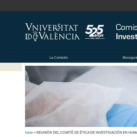
La Comisión
Bioseguri
Inicio
> REUNIÓN DEL COMITÉ DE ÉTICA DE INVESTIGACIÓN EN HUMA