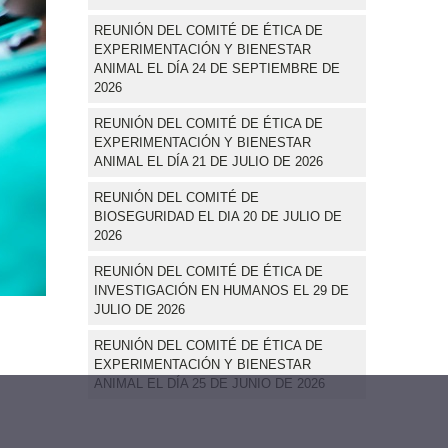
REUNIÓN DEL COMITÉ DE ÉTICA DE
EXPERIMENTACIÓN Y BIENESTAR
ANIMAL EL DÍA 24 DE SEPTIEMBRE DE
2026
REUNIÓN DEL COMITÉ DE ÉTICA DE
EXPERIMENTACIÓN Y BIENESTAR
ANIMAL EL DÍA 21 DE JULIO DE 2026
REUNIÓN DEL COMITÉ DE
BIOSEGURIDAD EL DIA 20 DE JULIO DE
2026
REUNIÓN DEL COMITÉ DE ÉTICA DE
INVESTIGACIÓN EN HUMANOS EL 29 DE
JULIO DE 2026
REUNIÓN DEL COMITÉ DE ÉTICA DE
EXPERIMENTACIÓN Y BIENESTAR
ANIMAL EL DÍA 25 DE JUNIO DE 2026