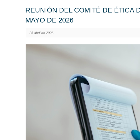
REUNIÓN DEL COMITÉ DE ÉTICA 
MAYO DE 2026
26 abril de 2026