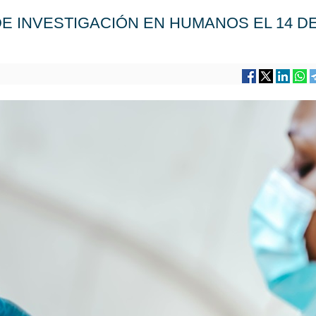
DE INVESTIGACIÓN EN HUMANOS EL 14 D