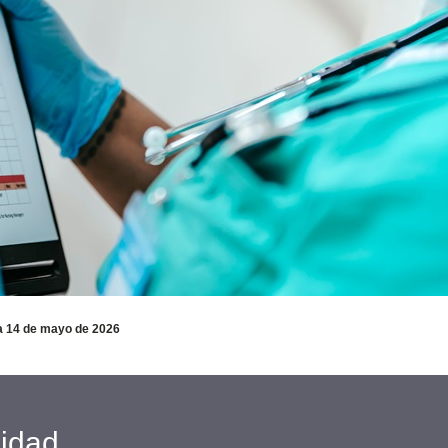
ía 14 de mayo de 2026
cidad