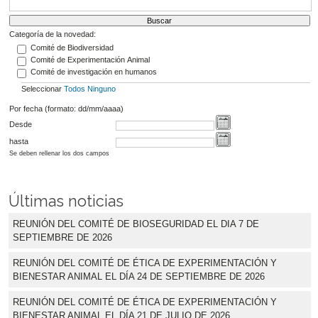
Categoría de la novedad:
Comité de Biodiversidad
Comité de Experimentación Animal
Comité de investigación en humanos
Seleccionar
Todos
Ninguno
Por fecha (formato: dd/mm/aaaa)
Desde
hasta
Se deben rellenar los dos campos
Últimas noticias
REUNIÓN DEL COMITÉ DE BIOSEGURIDAD EL DIA 7 DE
SEPTIEMBRE DE 2026
REUNIÓN DEL COMITÉ DE ÉTICA DE EXPERIMENTACIÓN Y
BIENESTAR ANIMAL EL DÍA 24 DE SEPTIEMBRE DE 2026
REUNIÓN DEL COMITÉ DE ÉTICA DE EXPERIMENTACIÓN Y
BIENESTAR ANIMAL EL DÍA 21 DE JULIO DE 2026