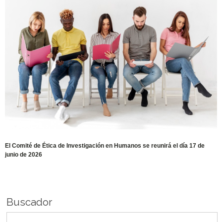
El Comité de Ética de Investigación en Humanos se reunirá el día 17 de
junio de 2026
Buscador