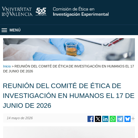
MENÚ
Inicio
> REUNIÓN DEL COMITÉ DE ÉTICA DE INVESTIGACIÓN EN HUMANOS EL 17
DE JUNIO DE 2026
REUNIÓN DEL COMITÉ DE ÉTICA DE
INVESTIGACIÓN EN HUMANOS EL 17 DE
JUNIO DE 2026
14 mayo de 2026