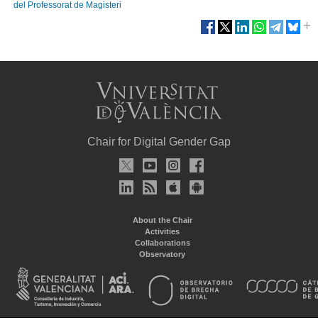
del Professorat de Magisteri
Chair for Digital Gender Gap
About the Chair
Activities
Collaborations
Observatory