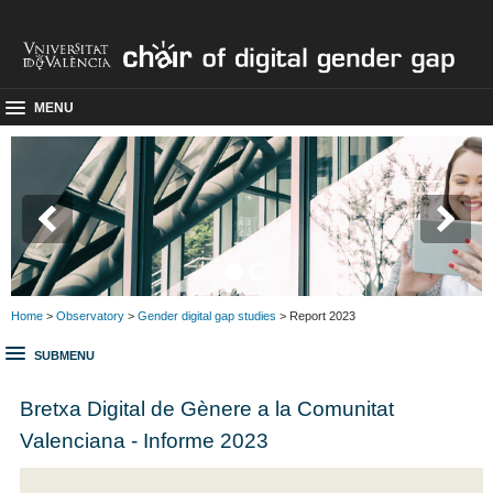
MENU
Home
>
Observatory
>
Gender digital gap studies
> Report 2023
SUBMENU
Bretxa Digital de Gènere a la Comunitat
Valenciana - Informe 2023