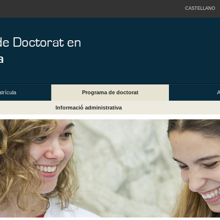
CASTELLANO
trícula
Programa de doctorat
A
Informació administrativa