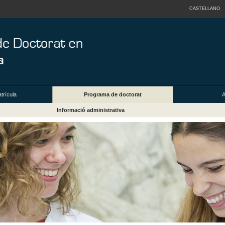
CASTELLANO
trícula
Programa de doctorat
A
Informació administrativa