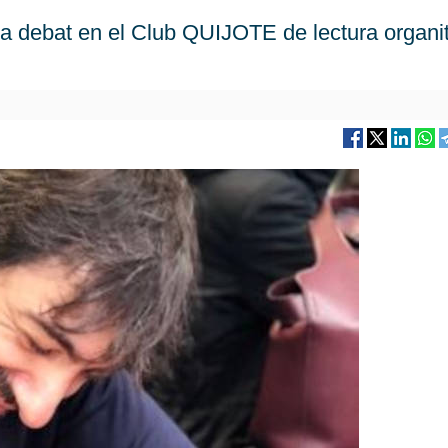
 a debat en el Club QUIJOTE de lectura organi