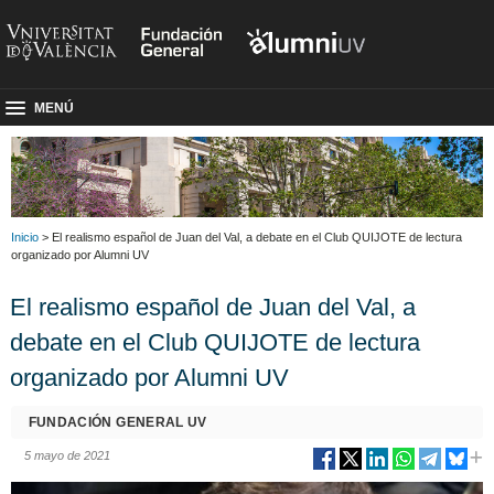
MENÚ
Inicio
> El realismo español de Juan del Val, a debate en el Club QUIJOTE de lectura
organizado por Alumni UV
El realismo español de Juan del Val, a
debate en el Club QUIJOTE de lectura
organizado por Alumni UV
FUNDACIÓN GENERAL UV
5 mayo de 2021