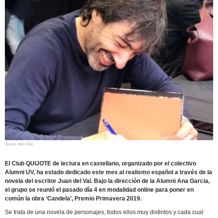
Juan del Val.
El Club QUIJOTE de lectura en castellano, organizado por el colectivo
Alumni UV, ha estado dedicado este mes al realismo español a través de la
novela del escritor Juan del Val. Bajo la dirección de la Alumni Ana Garcia,
el grupo se reunió el pasado día 4 en modalidad online para poner en
común la obra ‘Candela’, Premio Primavera 2019.
Se trata de una novela de personajes, todos ellos muy distintos y cada cual