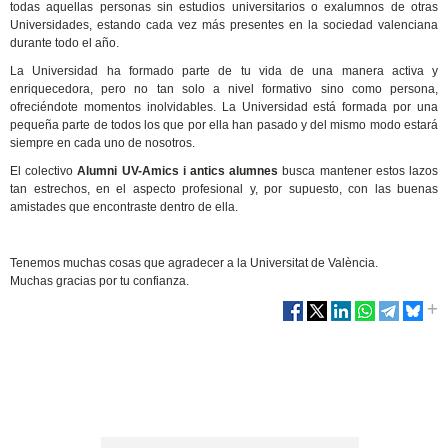
todas aquellas personas sin estudios universitarios o exalumnos de otras
Universidades, estando cada vez más presentes en la sociedad valenciana
durante todo el año.
La Universidad ha formado parte de tu vida de una manera activa y
enriquecedora, pero no tan solo a nivel formativo sino como persona,
ofreciéndote momentos inolvidables. La Universidad está formada por una
pequeña parte de todos los que por ella han pasado y del mismo modo estará
siempre en cada uno de nosotros.
El colectivo
Alumni UV-Amics i antics alumnes
busca mantener estos lazos
tan estrechos, en el aspecto profesional y, por supuesto, con las buenas
amistades que encontraste dentro de ella.
Tenemos muchas cosas que agradecer a la Universitat de València.
Muchas gracias por tu confianza.