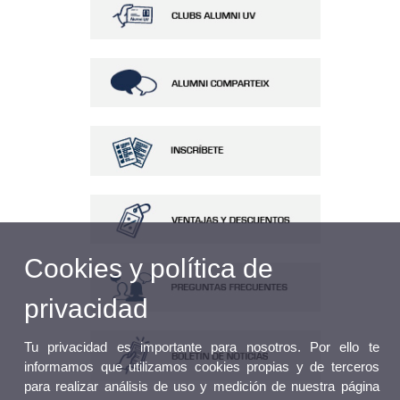
Cookies y política de
privacidad
Tu privacidad es importante para nosotros. Por ello te
informamos que utilizamos cookies propias y de terceros
para realizar análisis de uso y medición de nuestra página