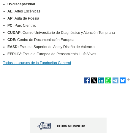
UVdiscapacidad
AE:
Artes Escénicas
AP:
Aula de Poesía
PC:
Parc Cientìfic
CUDAP:
Centro Universitario de Diagnóstico y Atención Temprana
CDE:
Centro de Documentación Europea
EASD:
Escuela Superior de Arte y Diseño de Valencia
EEPLLV:
Escuela Europea de Pensamiento Lluís Vives
Todos los cursos de la Fundación General