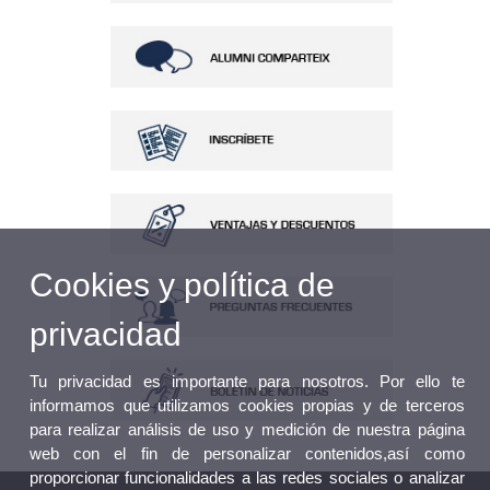
Cookies y política de
privacidad
Tu privacidad es importante para nosotros. Por ello te
informamos que utilizamos cookies propias y de terceros
para realizar análisis de uso y medición de nuestra página
web con el fin de personalizar contenidos,así como
proporcionar funcionalidades a las redes sociales o analizar