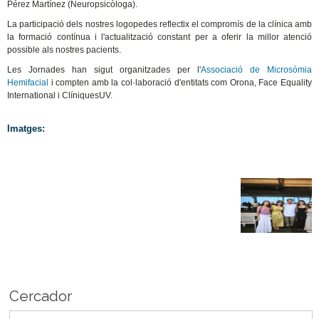
Pérez Martínez (Neuropsicòloga).
La participació dels nostres logopedes reflectix el compromís de la clínica amb
la formació contínua i l'actualització constant per a oferir la millor atenció
possible als nostres pacients.
Les Jornades han sigut organitzades per l'
Associació de Microsòmia
Hemifacial
i compten amb la col·laboració d'entitats com Orona, Face Equality
International i ClíniquesUV.
Imatges:
Cercador