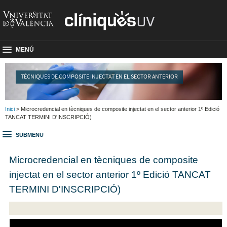
MENÚ
TÈCNIQUES DE COMPOSITE INJECTAT EN EL SECTOR ANTERIOR
Inici
> Microcredencial en tècniques de composite injectat en el sector anterior 1º Edició
TANCAT TERMINI D'INSCRIPCIÓ)
SUBMENU
Microcredencial en tècniques de composite
injectat en el sector anterior 1º Edició TANCAT
TERMINI D'INSCRIPCIÓ)