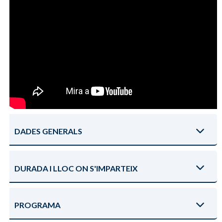
DADES GENERALS
DURADA I LLOC ON S'IMPARTEIX
PROGRAMA