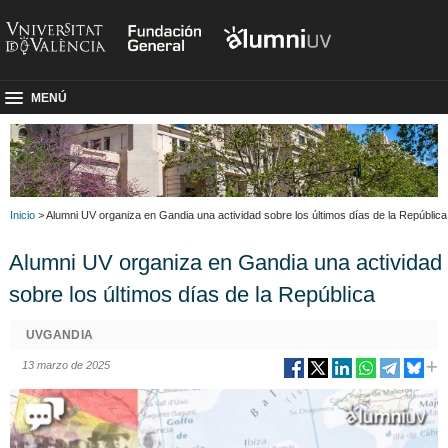
MENÚ
Inicio
> Alumni UV organiza en Gandia una actividad sobre los últimos días de la República
Alumni UV organiza en Gandia una actividad
sobre los últimos días de la República
UVGANDIA
13 marzo de 2025