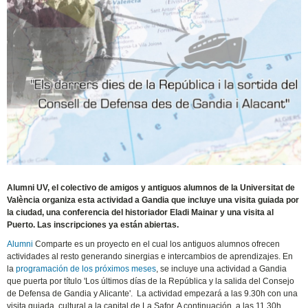
Alumni UV, el colectivo de amigos y antiguos alumnos de la Universitat de
València organiza esta actividad a Gandia que incluye una visita guiada por
la ciudad, una conferencia del historiador Eladi Mainar y una visita al
Puerto. Las inscripciones ya están abiertas.
Alumni
Comparte es un proyecto en el cual los antiguos alumnos ofrecen
actividades al resto generando sinergias e intercambios de aprendizajes. En
la
programación de los próximos meses
, se incluye una actividad a Gandia
que puerta por título 'Los últimos días de la República y la salida del Consejo
de Defensa de Gandia y Alicante'. La actividad empezará a las 9.30h con una
visita guiada cultural a la capital de La Safor. A continuación, a las 11.30h,