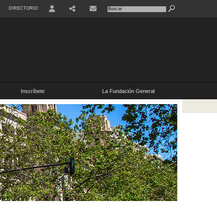
DIRECTORIO
Inscríbete
La Fundación General