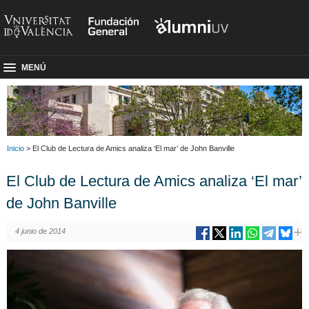
MENÚ
Inicio
> El Club de Lectura de Amics analiza ‘El mar’ de John Banville
El Club de Lectura de Amics analiza ‘El mar’
de John Banville
4 junio de 2014