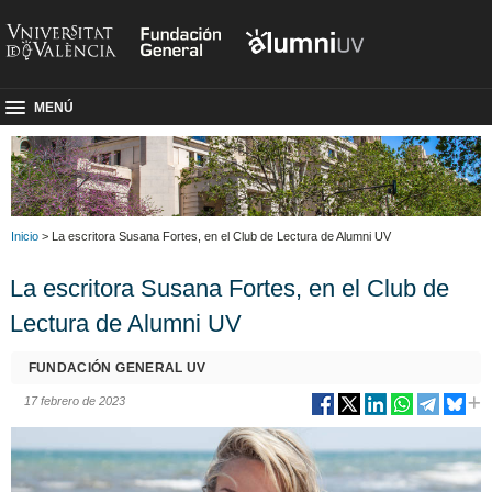
MENÚ
Inicio
> La escritora Susana Fortes, en el Club de Lectura de Alumni UV
La escritora Susana Fortes, en el Club de
Lectura de Alumni UV
FUNDACIÓN GENERAL UV
17 febrero de 2023