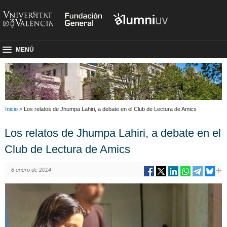
MENÚ
Inicio
> Los relatos de Jhumpa Lahiri, a debate en el Club de Lectura de Amics
Los relatos de Jhumpa Lahiri, a debate en el
Club de Lectura de Amics
8 enero de 2014