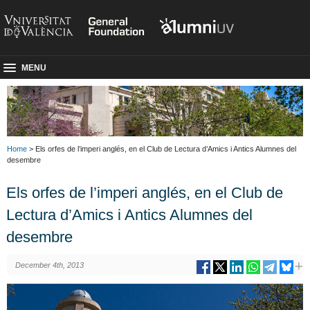
MENU
Home
> Els orfes de l’imperi anglés, en el Club de Lectura d’Amics i Antics Alumnes del
desembre
Els orfes de l’imperi anglés, en el Club de
Lectura d’Amics i Antics Alumnes del
desembre
December 4th, 2013