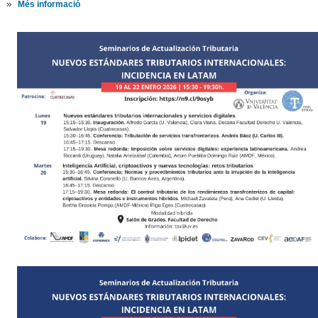
Més informació