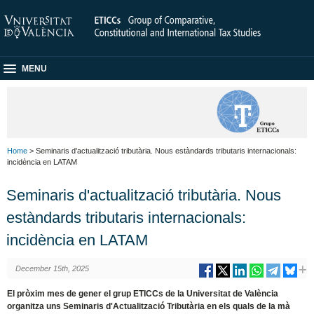
MENU
Home
> Seminaris d'actualització tributària. Nous estàndards tributaris internacionals:
incidència en LATAM
Seminaris d'actualització tributària. Nous
estàndards tributaris internacionals:
incidència en LATAM
December 15th, 2025
El pròxim mes de gener el grup ETICCs de la Universitat de València
organitza uns Seminaris d'Actualització Tributària en els quals de la mà