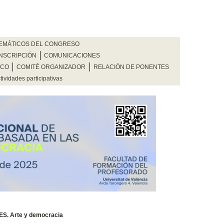
TEMÁTICOS DEL CONGRESO
INSCRIPCIÓN
COMUNICACIONES
ICO
COMITÉ ORGANIZADOR
RELACIÓN DE PONENTES
tividades participativas
. Arte y democracia