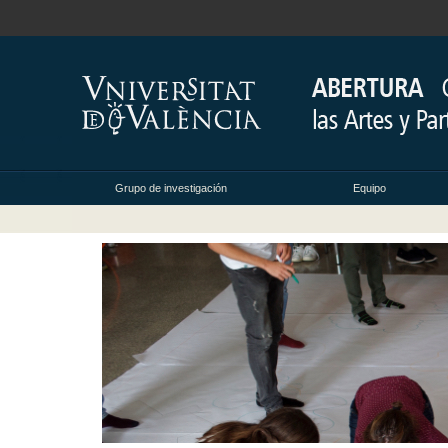
Grupo de investigación
Equipo