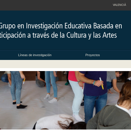
VALENCIÀ
Líneas de investigación
Proyectos