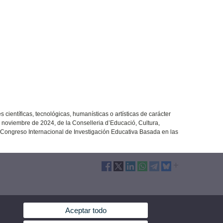
científicas, tecnológicas, humanísticas o artísticas de carácter
 noviembre de 2024, de la Conselleria d’Educació, Cultura,
Congreso Internacional de Investigación Educativa Basada en las
Aceptar todo