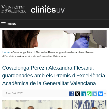
MENU
Home
> Covadonga Pérez i Alexandra Flesariu, guardonades amb els Premis
d’Excel·lència Acadèmica de la Generalitat Valenciana
Covadonga Pérez i Alexandra Flesariu,
guardonades amb els Premis d’Excel·lència
Acadèmica de la Generalitat Valenciana
June 3rd, 2026