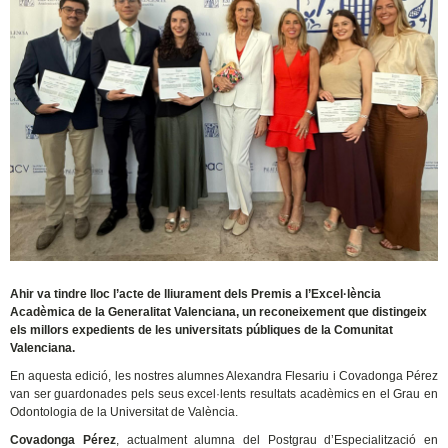
Ahir va tindre lloc l’acte de lliurament dels Premis a l’Excel·lència
Acadèmica de la Generalitat Valenciana, un reconeixement que distingeix
els millors expedients de les universitats públiques de la Comunitat
Valenciana.
En aquesta edició, les nostres alumnes Alexandra Flesariu i Covadonga Pérez
van ser guardonades pels seus excel·lents resultats acadèmics en el Grau en
Odontologia de la Universitat de València.
Covadonga Pérez
, actualment alumna del Postgrau d’Especialització en