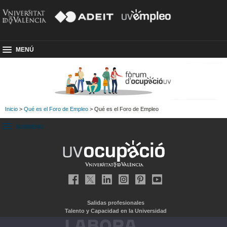
MENÚ
Inicio
>
Qué es el Foro de Empleo
> Qué es el Foro de Empleo
SUBMENU
Salidas profesionales
Talento y Capacidad en la Universidad