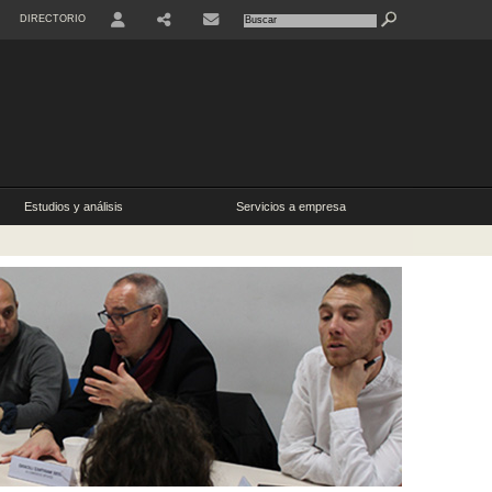
DIRECTORIO
USER
Estudios y análisis
Servicios a empresa