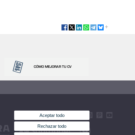
Aceptar todo
Rechazar todo