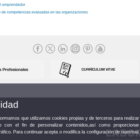
el emprendedor
o de competencias evaluadas en las organizaciones
cidad
nformamos que utilizamos cookies propias y de terceros para realizar
 con el fin de personalizar contenidos,así como proporcionar
tráfico. Para continuar acepta o modifica la configuración de nuestras