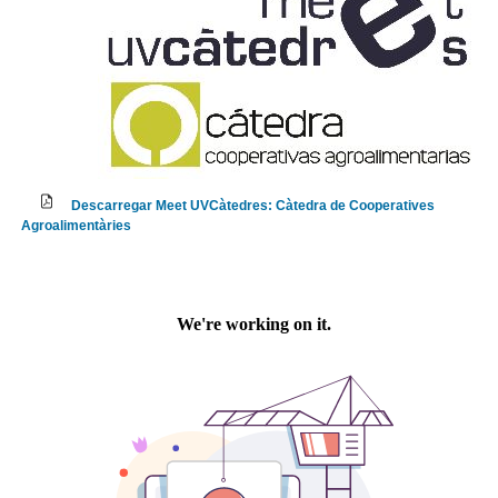
Descarregar Meet UVCàtedres: Càtedra de Cooperatives
Agroalimentàries