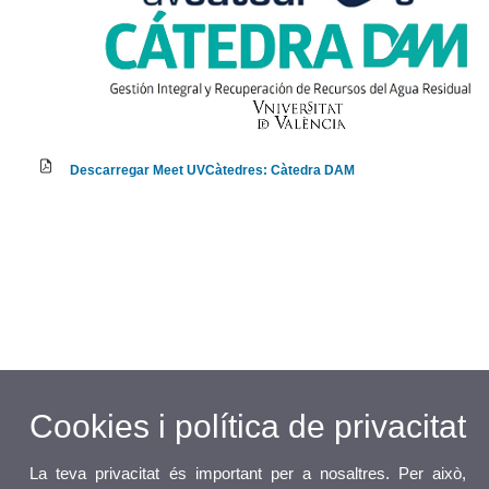
Descarregar Meet UVCàtedres: Càtedra DAM
Cookies i política de privacitat
La teva privacitat és important per a nosaltres. Per això,