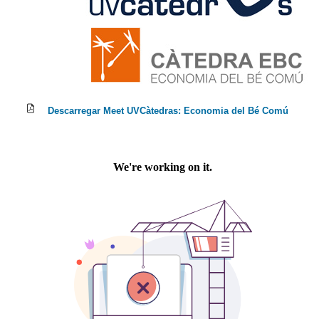
​Descarregar Meet UVCàtedras: Economia del Bé Comú