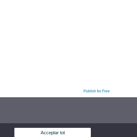
Publish for Free
Acceptar tot