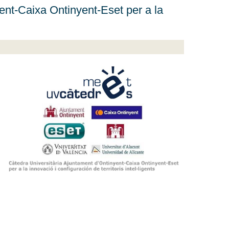
ent-Caixa Ontinyent-Eset per a la