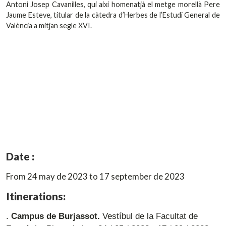
Antoni Josep Cavanilles, qui així homenatjà el metge morellà Pere
Jaume Esteve, titular de la càtedra d’Herbes de l’Estudi General de
València a mitjan segle XVI.
Date :
From 24 may de 2023 to 17 september de 2023
Itinerations:
.
Campus de Burjassot.
Vestíbul de la Facultat de