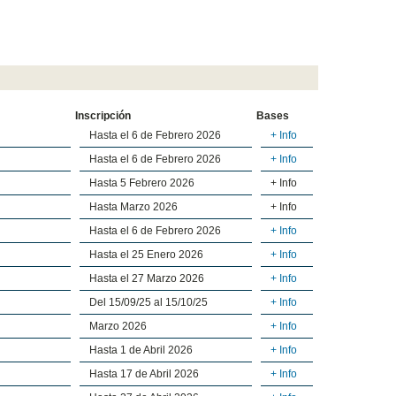
Inscripción
Bases
Hasta el 6 de Febrero 2026
+ Info
Hasta el 6 de Febrero 2026
+ Info
Hasta 5 Febrero 2026
+ Info
Hasta Marzo 2026
+ Info
Hasta el 6 de Febrero 2026
+ Info
Hasta el 25 Enero 2026
+ Info
Hasta el 27 Marzo 2026
+ Info
Del 15/09/25 al 15/10/25
+ Info
Marzo 2026
+ Info
Hasta 1 de Abril 2026
+ Info
Hasta 17 de Abril 2026
+ Info