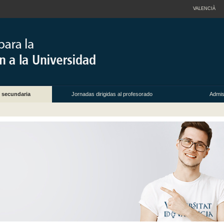
VALENCIÀ
 secundaria
Jornadas dirigidas al profesorado
Admis