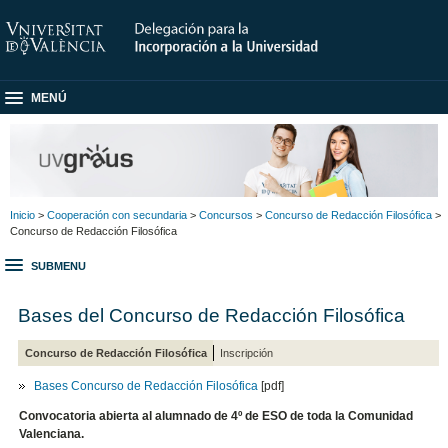
MENÚ
Inicio
>
Cooperación con secundaria
>
Concursos
>
Concurso de Redacción Filosófica
>
Concurso de Redacción Filosófica
SUBMENU
Bases del Concurso de Redacción Filosófica
Concurso de Redacción Filosófica
Inscripción
Bases Concurso de Redacción Filosófica
[pdf]
Convocatoria abierta al alumnado de 4º de ESO de toda la Comunidad
Valenciana.