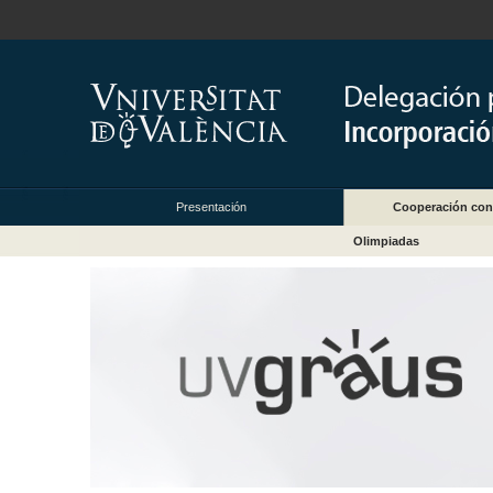
Presentación
Cooperación con
Olimpiadas