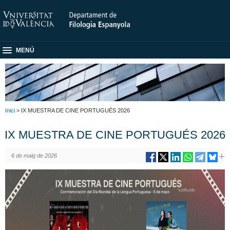
MENÚ
Inici
> IX MUESTRA DE CINE PORTUGUÉS 2026
IX MUESTRA DE CINE PORTUGUÉS 2026
6 de maig de 2026