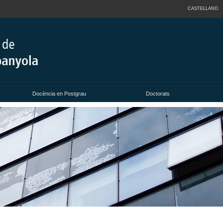
CASTELLANO
Docència en Postgrau
Doctorats