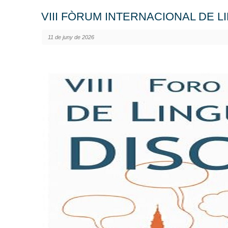
VIII FÒRUM INTERNACIONAL DE L
11 de juny de 2026