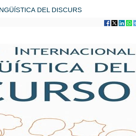
INGÜÍSTICA DEL DISCURS