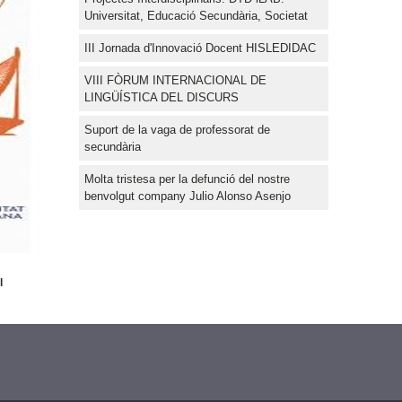
Universitat, Educació Secundària, Societat
III Jornada d'Innovació Docent HISLEDIDAC
VIII FÒRUM INTERNACIONAL DE
LINGÜÍSTICA DEL DISCURS
Suport de la vaga de professorat de
secundària
Molta tristesa per la defunció del nostre
benvolgut company Julio Alonso Asenjo
l