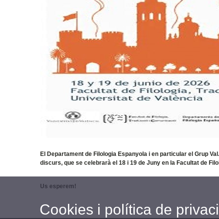
El Departament de Filologia Espanyola i en particular el Grup Val.
discurs, que se celebrarà el 18 i 19 de Juny en la Facultat de 
Us esperem!
Cookies i política de privaci