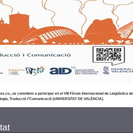
es.co., us convidem a participar en el VIII Fòrum Internacional de Lingüística de
Filologia, Traducció i*Comunicació (UNIVERSITAT DE VALÈNCIA).
tat