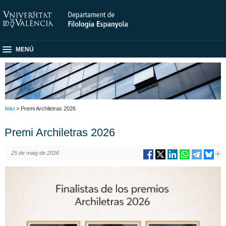
MENÚ
Inici
> Premi Archiletras 2026
Premi Archiletras 2026
25 de maig de 2026