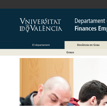
El departament
Docència en Grau
Graus