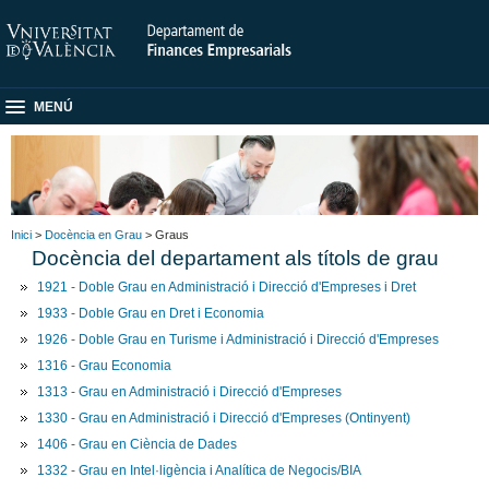
MENÚ
Inici
>
Docència en Grau
> Graus
Docència del departament als títols de grau
1921 - Doble Grau en Administració i Direcció d'Empreses i Dret
1933 - Doble Grau en Dret i Economia
1926 - Doble Grau en Turisme i Administració i Direcció d'Empreses
1316 - Grau Economia
1313 - Grau en Administració i Direcció d'Empreses
1330 - Grau en Administració i Direcció d'Empreses (Ontinyent)
1406 - Grau en Ciència de Dades
1332 - Grau en Intel·ligència i Analítica de Negocis/BIA