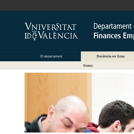
El departament
Docència en Grau
Graus